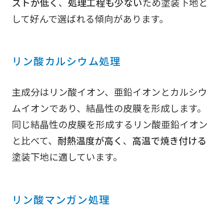
ストが低く
、
処理工程も少ない
ため塗装下地と
して好んで選ばれる傾向があります。
リン酸カルシウム処理
主成分はリン酸イオン、亜鉛イオンとカルシウ
ムイオンであり、結晶性の皮膜を形成します。
同じ結晶性の皮膜を形成するリン酸亜鉛イオン
と比べて、
耐熱温度が高く
、
高温で焼き付ける
塗装下地に適しています。
リン酸マンガン処理