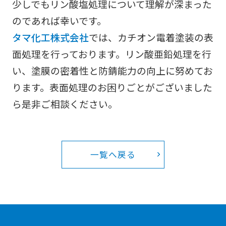
少しでもリン酸塩処理について理解が深まった
のであれば幸いです。
タマ化工株式会社
では、カチオン電着塗装の表
面処理を行っております。リン酸亜鉛処理を行
い、塗膜の密着性と防錆能力の向上に努めてお
ります。表面処理のお困りごとがございました
ら是非ご相談ください。
一覧へ戻る