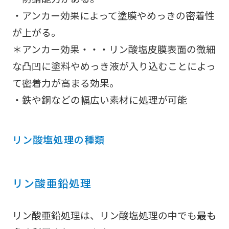
・アンカー効果によって塗膜やめっきの密着性
が上がる。
＊アンカー効果・・・リン酸塩皮膜表面の微細
な凸凹に塗料やめっき液が入り込むことによっ
て密着力が高まる効果。
・鉄や銅などの幅広い素材に処理が可能
リン酸塩処理の種類
リン酸亜鉛処理
リン酸亜鉛処理は、リン酸塩処理の中でも
最も