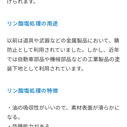
げられます。
リン酸塩処理の用途
以前は道具や武器などの金属製品において、錆
防止として利用されていました。しかし、近年
では自動車部品や機械部品などの工業製品の塗
装下地として利用されています。
リン酸塩処理の特徴
・油の吸収性がいいので、素材表面が滑らかに
なる。
・防錆能力がある。