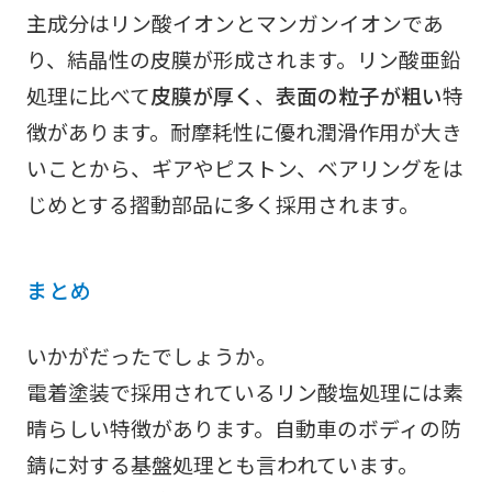
主成分はリン酸イオンとマンガンイオンであ
り、結晶性の皮膜が形成されます。リン酸亜鉛
処理に比べて
皮膜が厚く
、
表面の粒子が粗い
特
徴があります。耐摩耗性に優れ潤滑作用が大き
いことから、ギアやピストン、ベアリングをは
じめとする摺動部品に多く採用されます。
まとめ
いかがだったでしょうか。
電着塗装で採用されているリン酸塩処理には素
晴らしい特徴があります。自動車のボディの防
錆に対する基盤処理とも言われています。