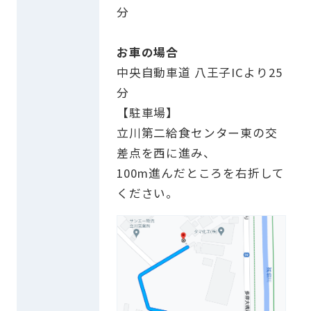
分
お車の場合
中央自動車道 八王子ICより25
分
【駐車場】
立川第二給食センター東の交
差点を西に進み、
100m進んだところを右折して
ください。