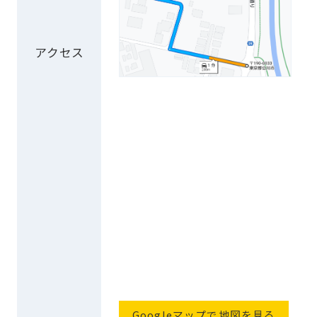
アクセス
Googleマップで地図を見る