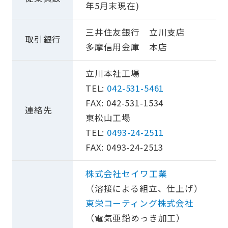
年5月末現在)
三井住友銀行 立川支店
取引銀行
多摩信用金庫 本店
立川本社工場
TEL:
042-531-5461
FAX: 042-531-1534
連絡先
東松山工場
TEL:
0493-24-2511
FAX: 0493-24-2513
株式会社セイワ工業
（溶接による組立、仕上げ）
東栄コーティング株式会社
（電気亜鉛めっき加工）