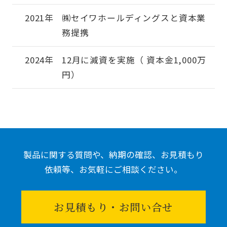
2021年
㈱セイワホールディングスと資本業
務提携
2024年
12月に減資を実施（ 資本金1,000万
円）
製品に関する質問や、納期の確認、お見積もり
依頼等、
お気軽にご相談ください。
お見積もり・お問い合せ