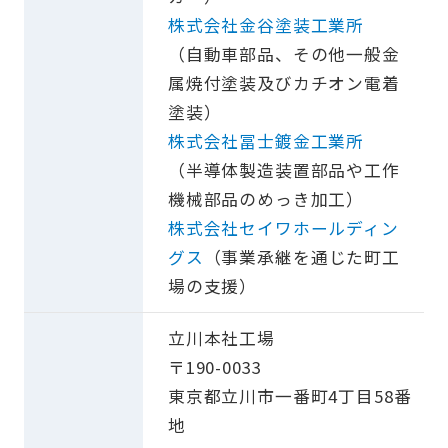
株式会社金谷塗装工業所
（自動車部品、その他一般金
属焼付塗装及びカチオン電着
塗装）
株式会社冨士鍍金工業所
（半導体製造装置部品や工作
機械部品のめっき加工）
株式会社セイワホールディン
グス
（事業承継を通じた町工
場の支援）
立川本社工場
〒190-0033
東京都立川市一番町4丁目58番
地