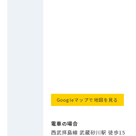
Googleマップで地図を見る
電車の場合
西武拝島線 武蔵砂川駅 徒歩15