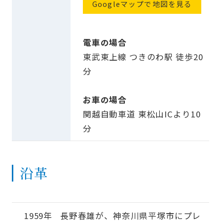
Googleマップで地図を見る
電車の場合
東武東上線 つきのわ駅 徒歩20
分
お車の場合
関越自動車道 東松山ICより10
分
沿革
1959年
長野春雄が、神奈川県平塚市にプレ