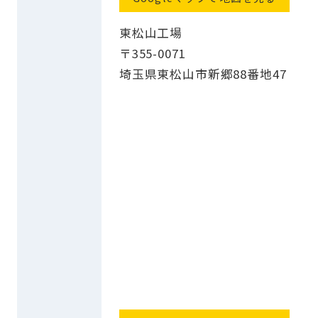
東松山工場
〒355-0071
埼玉県東松山市新郷88番地47