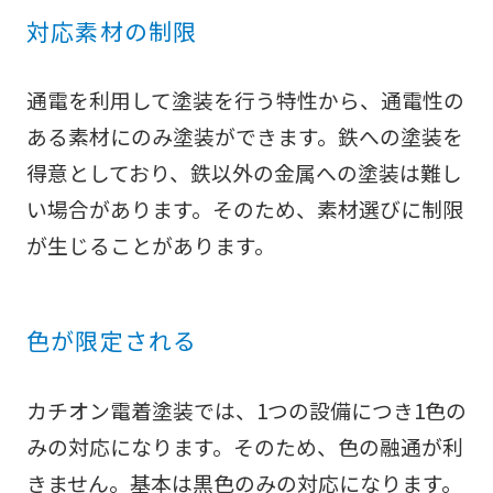
対応素材の制限
通電を利用して塗装を行う特性から、通電性の
ある素材にのみ塗装ができます。鉄への塗装を
得意としており、鉄以外の金属への塗装は難し
い場合があります。そのため、素材選びに制限
が生じることがあります。
色が限定される
カチオン電着塗装では、1つの設備につき1色の
みの対応になります。そのため、色の融通が利
きません。基本は黒色のみの対応になります。