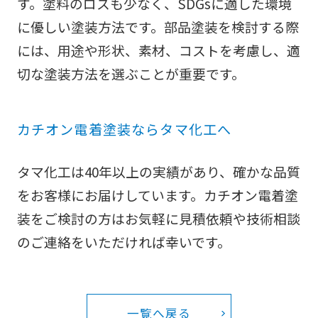
す。塗料のロスも少なく、SDGsに適した環境
に優しい塗装方法です。部品塗装を検討する際
には、用途や形状、素材、コストを考慮し、適
切な塗装方法を選ぶことが重要です。
カチオン電着塗装ならタマ化工へ
タマ化工は40年以上の実績があり、確かな品質
をお客様にお届けしています。カチオン電着塗
装をご検討の方はお気軽に見積依頼や技術相談
のご連絡をいただければ幸いです。
一覧へ戻る