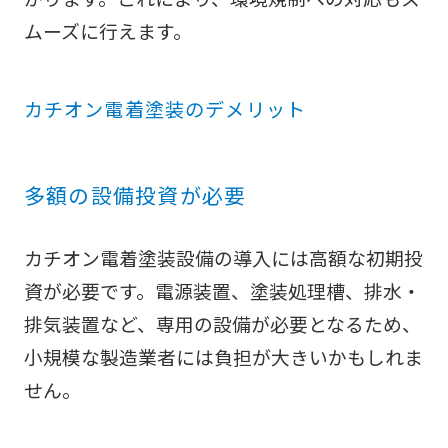
ムーズに行えます。
カチオン電着塗装のデメリット
多額の設備投資が必要
カチオン電着塗装設備の導入には高額な初期投
資が必要です。電源装置、塗装処理槽、排水・
排気装置など、専用の設備が必要となるため、
小規模な製造業者には負担が大きいかもしれま
せん。