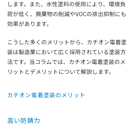
します。また、水性塗料の使用により、環境負
荷が低く、廃棄物の削減やVOCの排出抑制にも
効果があります。
こうした多くのメリットから、カチオン電着塗
装は製造業において広く採用されている塗装方
法です。
当コラムでは、カチオン電着塗装のメ
リットとデメリットについて解説します。
カチオン電着塗装のメリット
高い防錆力