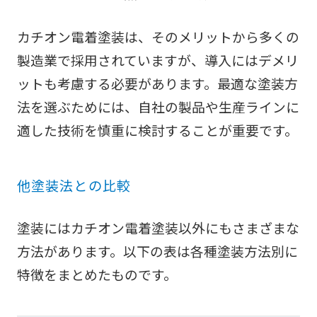
カチオン電着塗装は、そのメリットから多くの
製造業で採用されていますが、導入にはデメリ
ットも考慮する必要があります。最適な塗装方
法を選ぶためには、自社の製品や生産ラインに
適した技術を慎重に検討することが重要です。
他塗装法との比較
塗装にはカチオン電着塗装以外にもさまざまな
方法があります。以下の表は各種塗装方法別に
特徴をまとめたものです。