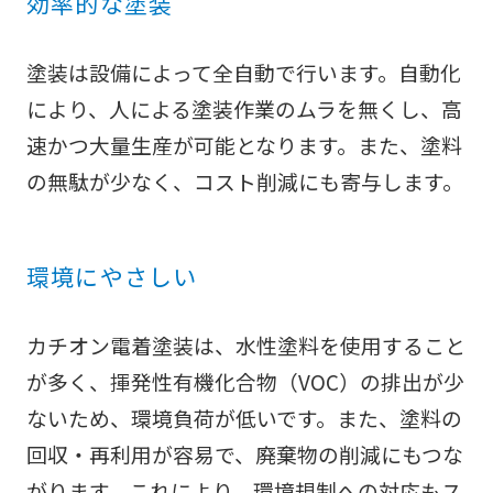
効率的な塗装
塗装は設備によって全自動で行います。自動化
により、人による塗装作業のムラを無くし、高
速かつ大量生産が可能となります。また、塗料
の無駄が少なく、コスト削減にも寄与します。
環境にやさしい
カチオン電着塗装は、水性塗料を使用すること
が多く、揮発性有機化合物（VOC）の排出が少
ないため、環境負荷が低いです。また、塗料の
回収・再利用が容易で、廃棄物の削減にもつな
がります。これにより、環境規制への対応もス