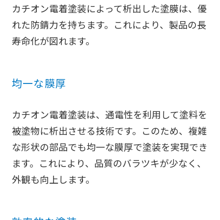
カチオン電着塗装によって析出した塗膜は、優
れた防錆力を持ちます。これにより、製品の長
寿命化が図れます。
均一な膜厚
カチオン電着塗装は、通電性を利用して塗料を
被塗物に析出させる技術です。このため、複雑
な形状の部品でも均一な膜厚で塗装を実現でき
ます。これにより、品質のバラツキが少なく、
外観も向上します。