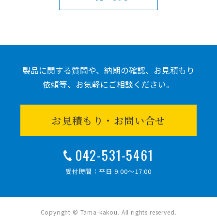
製品に関する質問や、納期の確認、お見積もり
依頼等、
お気軽にご相談ください。
お見積もり・お問い合せ
042-531-5461
受付時間：平日 9:00～17:00
Copyright © Tama-kakou. All rights reserved.