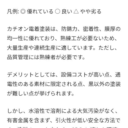
凡例: ◎ 優れている ○ 良い △ やや劣る
カチオン電着塗装は、防錆力、密着性、膜厚の
均一性に優れており、熟練工が必要ないため、
大量生産や連続生産に適しています。ただし、
品質管理には熟練者が必要です。
デメリットとしては、設備コストが高い点、通
電性のある素材に限定される点、黒以外の塗装
が難しい点が挙げられます。
しかし、水溶性で溶剤による大気汚染がなく、
有害金属を含まず、引火性が低い安全な方法で